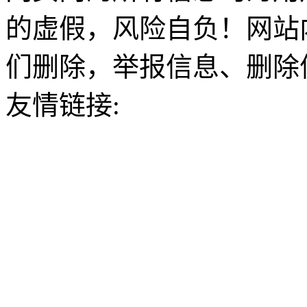
的虚假，风险自负！网站
们删除，举报信息、删除
友情链接: