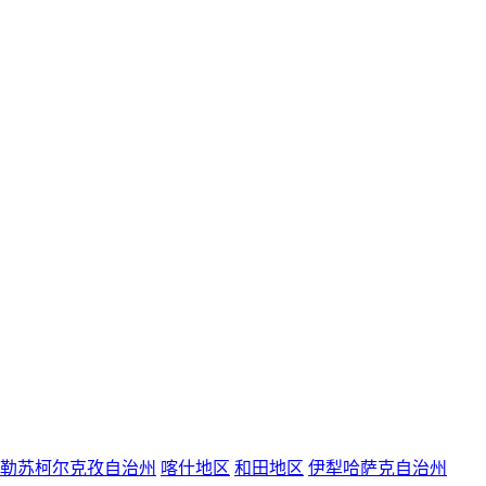
勒苏柯尔克孜自治州
喀什地区
和田地区
伊犁哈萨克自治州