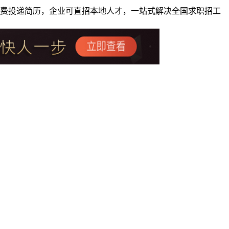
者免费投递简历，企业可直招本地人才，一站式解决全国求职招工