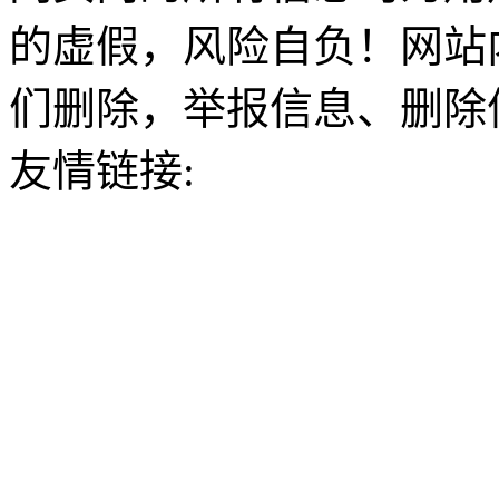
的虚假，风险自负！网站
们删除，举报信息、删除
友情链接: