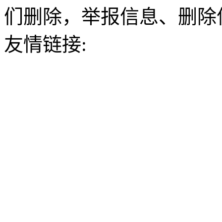
们删除，举报信息、删除
友情链接: