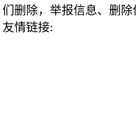
们删除，举报信息、删除
友情链接: